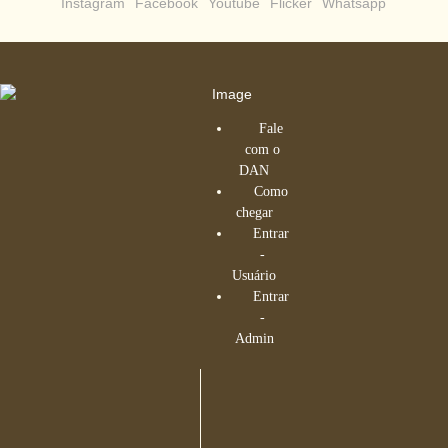
Fale
com o
DAN
Como
chegar
Entrar
-
Usuário
Entrar
-
Admin