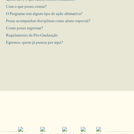
Com o que posso contar?
O Programa tem algum tipo de ação afirmativa?
Posso acompanhar disciplinas como aluno especial?
Como posso ingressar?
Regulamento da Pós-Graduação
Egressos: quem já passou por aqui?