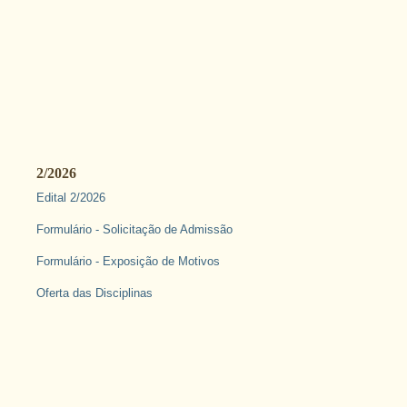
2/2026
Edital 2/2026
Formulário - Solicitação de Admissão
Formulário - Exposição de Motivos
Oferta das Disciplinas