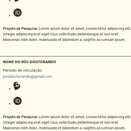
Projeto de Pesquisa:
Lorem ipsum dolor sit amet, consectetur adipiscing elit.
Integer adipiscing erat eget risus sollicitudin pellentesque et non erat.
Maecenas nibh dolor, malesuada et bibendum a, sagittis accumsan ipsum.
NOME DO PÓS-DOUTORANDO
Período de vinculação
posdoutorando@gmail.com
Projeto de Pesquisa:
Lorem ipsum dolor sit amet, consectetur adipiscing elit.
Integer adipiscing erat eget risus sollicitudin pellentesque et non erat.
Maecenas nibh dolor, malesuada et bibendum a, sagittis accumsan ipsum.