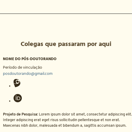
Colegas que passaram por aqui
NOME DO PÓS-DOUTORANDO
Período de vinculação
posdoutorando@gmail.com
Projeto de Pesquisa:
Lorem ipsum dolor sit amet, consectetur adipiscing elit.
Integer adipiscing erat eget risus sollicitudin pellentesque et non erat.
Maecenas nibh dolor, malesuada et bibendum a, sagittis accumsan ipsum.