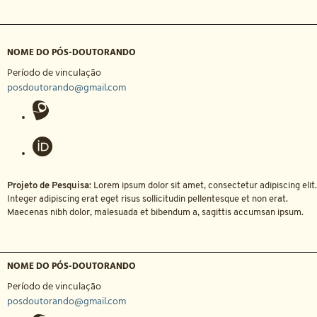
NOME DO PÓS-DOUTORANDO
Período de vinculação
posdoutorando@gmail.com
Projeto de Pesquisa:
Lorem ipsum dolor sit amet, consectetur adipiscing elit.
Integer adipiscing erat eget risus sollicitudin pellentesque et non erat.
Maecenas nibh dolor, malesuada et bibendum a, sagittis accumsan ipsum.
NOME DO PÓS-DOUTORANDO
Período de vinculação
posdoutorando@gmail.com