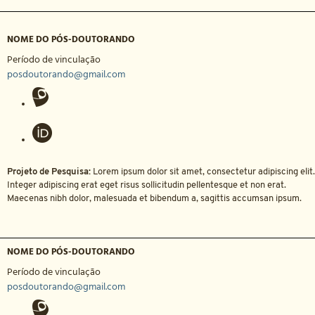
NOME DO PÓS-DOUTORANDO
Período de vinculação
posdoutorando@gmail.com
Projeto de Pesquisa:
Lorem ipsum dolor sit amet, consectetur adipiscing elit.
Integer adipiscing erat eget risus sollicitudin pellentesque et non erat.
Maecenas nibh dolor, malesuada et bibendum a, sagittis accumsan ipsum.
NOME DO PÓS-DOUTORANDO
Período de vinculação
posdoutorando@gmail.com