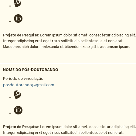
Projeto de Pesquisa:
Lorem ipsum dolor sit amet, consectetur adipiscing elit.
Integer adipiscing erat eget risus sollicitudin pellentesque et non erat.
Maecenas nibh dolor, malesuada et bibendum a, sagittis accumsan ipsum.
NOME DO PÓS-DOUTORANDO
Período de vinculação
posdoutorando@gmail.com
Projeto de Pesquisa:
Lorem ipsum dolor sit amet, consectetur adipiscing elit.
Integer adipiscing erat eget risus sollicitudin pellentesque et non erat.