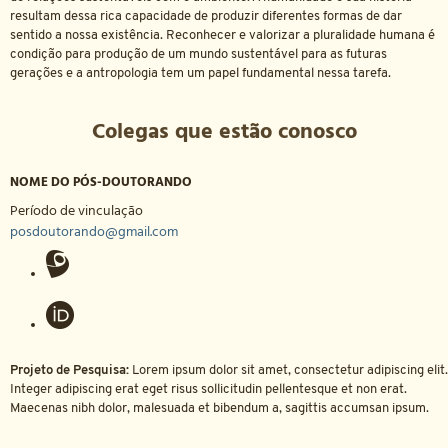
resultam dessa rica capacidade de produzir diferentes formas de dar
sentido a nossa existência. Reconhecer e valorizar a pluralidade humana é
condição para produção de um mundo sustentável para as futuras
gerações e a antropologia tem um papel fundamental nessa tarefa.
Colegas que estão conosco
NOME DO PÓS-DOUTORANDO
Período de vinculação
posdoutorando@gmail.com
Projeto de Pesquisa:
Lorem ipsum dolor sit amet, consectetur adipiscing elit.
Integer adipiscing erat eget risus sollicitudin pellentesque et non erat.
Maecenas nibh dolor, malesuada et bibendum a, sagittis accumsan ipsum.