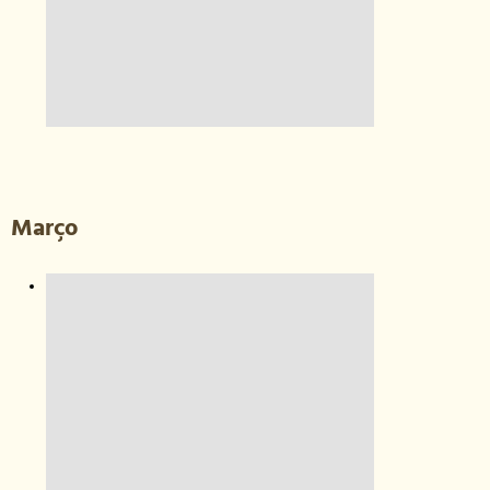
Março