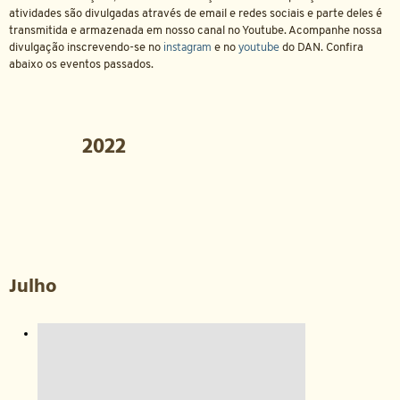
atividades são divulgadas através de email e redes sociais e parte deles é
transmitida e armazenada em nosso canal no Youtube. Acompanhe nossa
instagram
youtube
divulgação inscrevendo-se no
e no
do DAN. Confira
abaixo os eventos passados.
2022
Julho