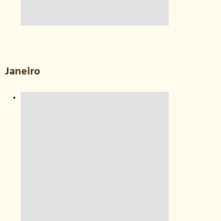
Janeiro