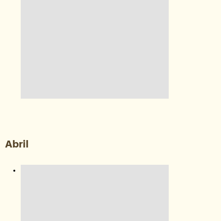
Abril