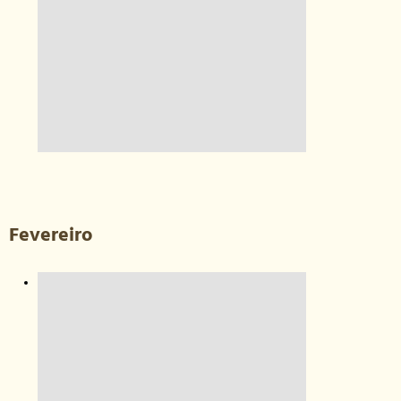
Fevereiro