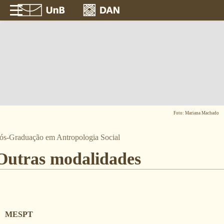
Foto: Mariana Machado
ós-Graduação em Antropologia Social
Outras modalidades
MESPT