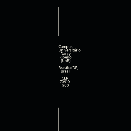
Campus
Universitário
Darcy
Ribeiro
(UnB)
Brasília/DF,
Brasil
CEP:
70910-
900