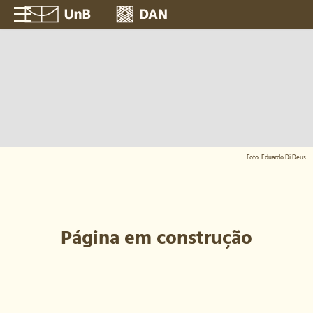
Foto: Eduardo Di Deus
Página em construção