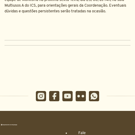
Multiusos A do ICS, para orientações gerais da Coordenação. Eventuais
dúvidas e questões persistentes serão tratadas na ocasião.
Fale