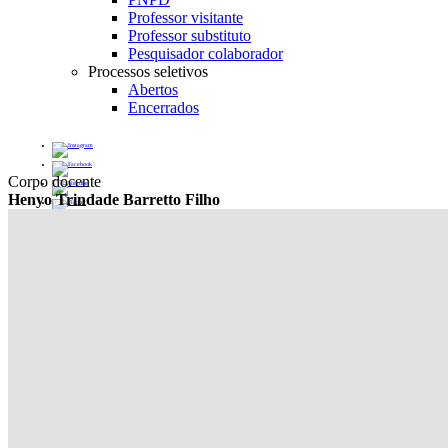
Professor visitante
Professor substituto
Pesquisador colaborador
Processos seletivos
Abertos
Encerrados
Corpo docente
Henyo Trindade Barretto Filho