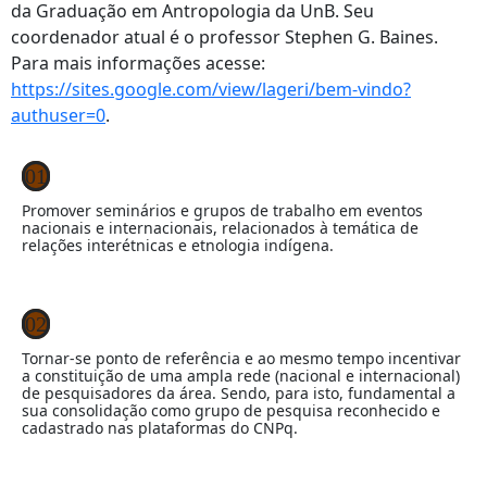
da Graduação em Antropologia da UnB. Seu
coordenador atual é o professor Stephen G. Baines.
Para mais informações acesse:
https://sites.google.com/view/lageri/bem-vindo?
authuser=0
.
01
Promover seminários e grupos de trabalho em eventos
nacionais e internacionais, relacionados à temática de
relações interétnicas e etnologia indígena.
02
Tornar-se ponto de referência e ao mesmo tempo incentivar
a constituição de uma ampla rede (nacional e internacional)
de pesquisadores da área. Sendo, para isto, fundamental a
sua consolidação como grupo de pesquisa reconhecido e
cadastrado nas plataformas do CNPq.