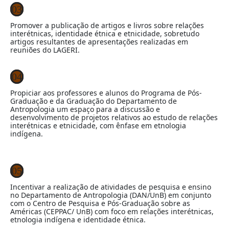
03
Promover a publicação de artigos e livros sobre relações
interétnicas, identidade étnica e etnicidade, sobretudo
artigos resultantes de apresentações realizadas em
reuniões do LAGERI.
04
Propiciar aos professores e alunos do Programa de Pós-
Graduação e da Graduação do Departamento de
Antropologia um espaço para a discussão e
desenvolvimento de projetos relativos ao estudo de relações
interétnicas e etnicidade, com ênfase em etnologia
indígena.
05
Incentivar a realização de atividades de pesquisa e ensino
no Departamento de Antropologia (DAN/UnB) em conjunto
com o Centro de Pesquisa e Pós-Graduação sobre as
Américas (CEPPAC/ UnB) com foco em relações interétnicas,
etnologia indígena e identidade étnica.