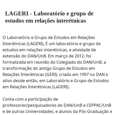
LAGERI - Laboratório e grupo de
estudos em relações interétnicas
O Laboratório e Grupo de Estudos em Relações
Interétnicas (LAGERI), É um laboratório e grupo de
estudos em relações interétnicas, e atividade de
extensão do DAN/UnB. Em março de 2012, foi
formalizada em reunião do Colegiado do DAN/UnB, a
transformação do antigo Grupo de Estudos em
Relações Interétnicas (GERI), criado em 1997 no DAN e
ativo desde então, em Laboratório e Grupo de Estudos
em Relações Interétnicas (LaGERI).
Conta com a participação de
professores/pesquisadores do DAN/UnB e CEPPAC/UnB
e de outras Universidades, e alunos da Pós-Graduação e