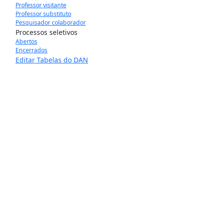
Professor visitante
Professor substituto
Pesquisador colaborador
Processos seletivos
Abertos
Encerrados
Editar Tabelas do DAN