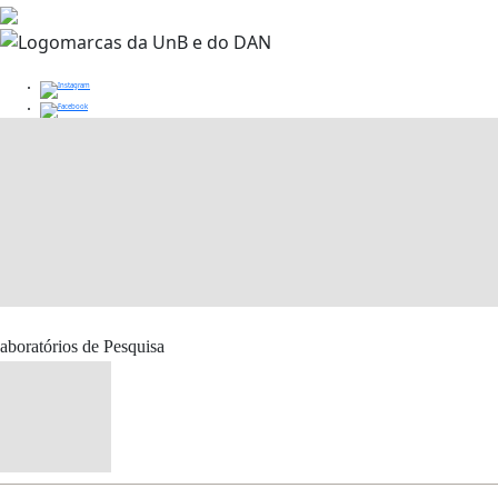
aboratórios de Pesquisa