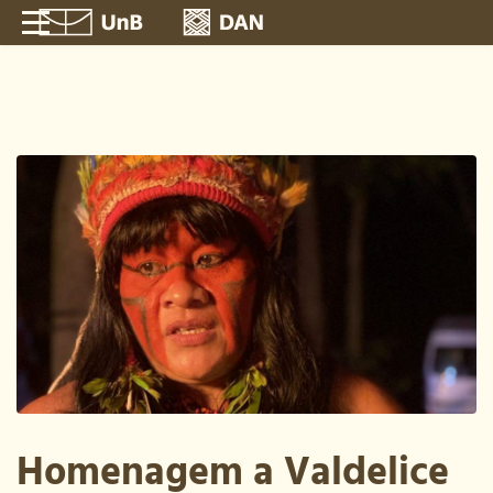
Homenagem a Valdelice