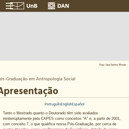
Foto: Sara Santos Morais
ós-Graduação em Antropologia Social
Apresentação
Português
English
Español
Tanto o Mestrado quanto o Doutorado têm sido avaliados
ininterruptamente pela CAPES como conceitos "A" e, a partir de 2001,
com conceito 7, o que qualifica nossa Pós-Graduação, por cerca de